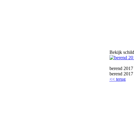
Bekijk schil
berend 2017
berend 2017 
<< terug